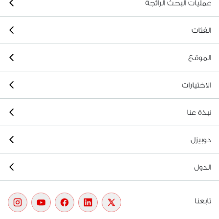
عمليات البحث الرائجة
الفئات
الموقع
الاختيارات
نبذة عنا
دوبيزل
الدول
تابعنا