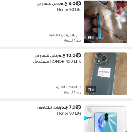
8,000 ج.م
قابل للتفاوض
Honor 90 Lite
حلمية الزيتون، القاهرة
9
منذ 1 أسبوع
10,000 ج.م
قابل للتفاوض
HONOR 400 LITE مستعمل
المقطم، القاهرة
7
منذ 1 أسبوع
7,000 ج.م
قابل للتفاوض
Honor 90 Lite