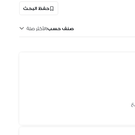
حفظ البحث
صنف حسب
:
الأكثر صلة