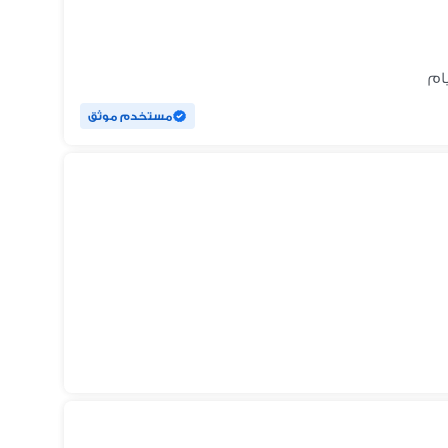
مستخدم موثق