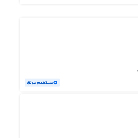
مستخدم موثق