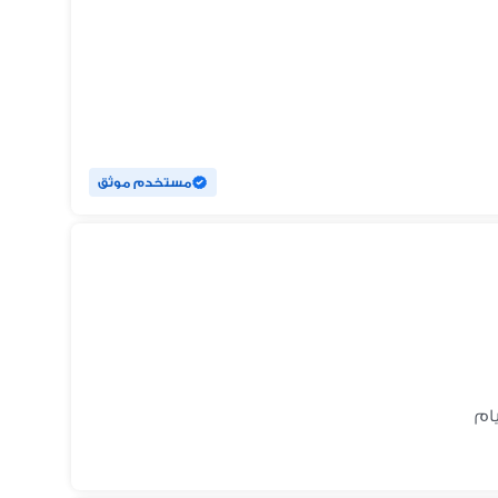
مستخدم موثق