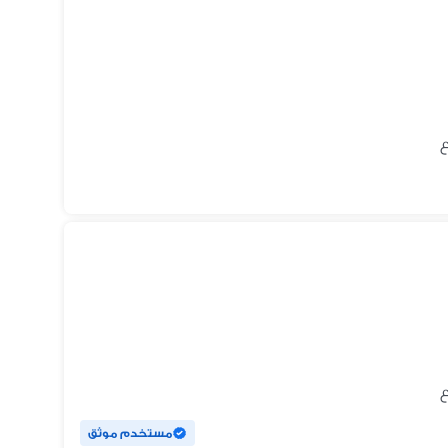
مستخدم موثق