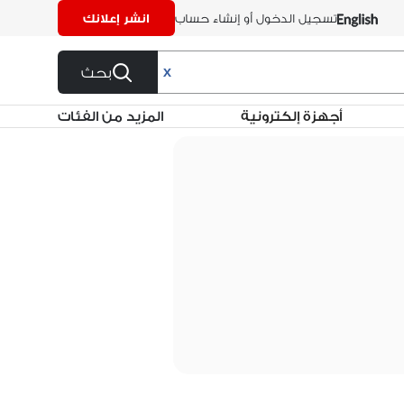
تسجيل الدخول أو إنشاء حساب
انشر إعلانك
بحث
X
أجهزة إلكترونية
المزيد من الفئات