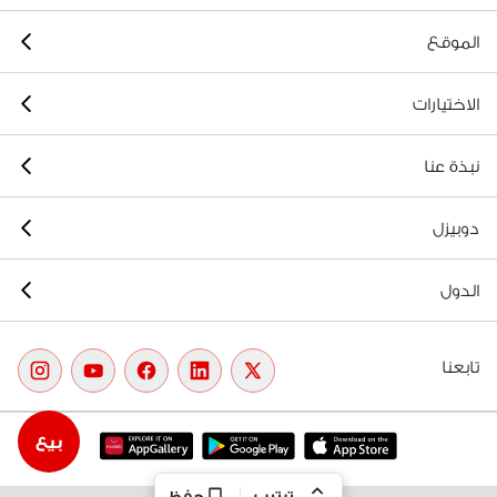
الموقع
الاختيارات
نبذة عنا
دوبيزل
الدول
تابعنا
بيع
ترتيب
حفظ