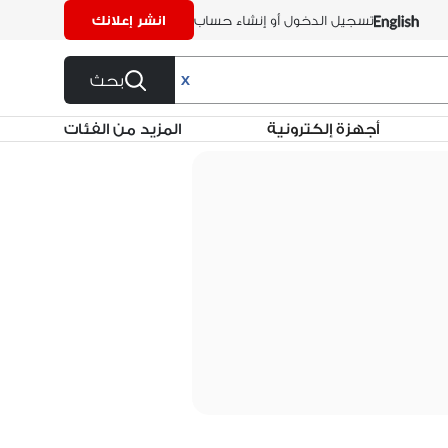
تسجيل الدخول أو إنشاء حساب
انشر إعلانك
بحث
X
أجهزة إلكترونية
المزيد من الفئات