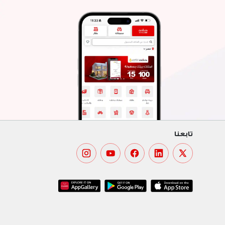
تابعنا