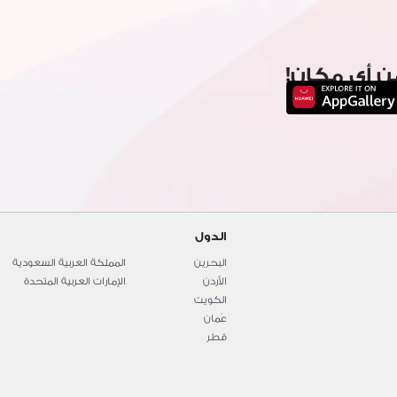
ن أي مكان!
الدول
البحرين
المملكة العربية السعودية
الأردن
الإمارات العربية المتحدة
الكويت
عُمان
قطر