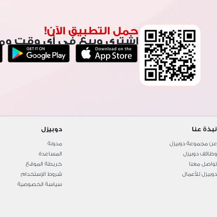
حمل التطبيق الآن!
اشتري وبيع في أي وقت وم
نبذة عنا
دوبيزل
عن مجموعة دوبيزل
مدونة
وظائف دوبيزل
المساعدة
تواصل معنا
خريطة الموقع
دوبيزل للأعمال
شروط الإستخدام
سياسة الخصوصية