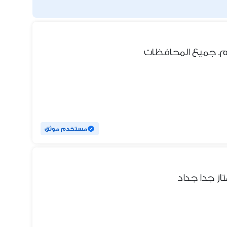
مستخدم موثق
ز جدا جداد