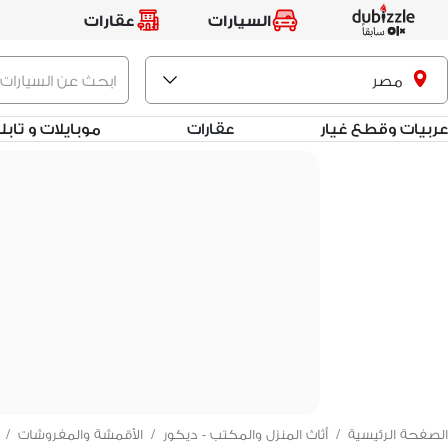
السيارات
عقارات
مصر
عربيات وقطع غيار
عقارات
موبايلات و تاب
الصفحة الرئيسية
/
أثاث المنزل والمكتب - ديكور
/
الأقمشة والمفروشات
/