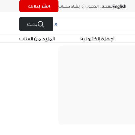
تسجيل الدخول أو إنشاء حساب
انشر إعلانك
بحث
X
أجهزة إلكترونية
المزيد من الفئات