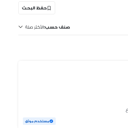
حفظ البحث
صنف حسب
:
الأكثر صلة
مستخدم موثق