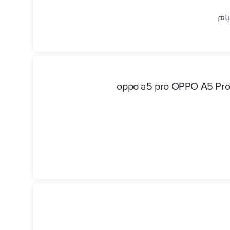
oppo a5 pro OPPO A5 Pro 