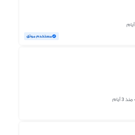
مستخدم موثق
منذ 3 أيام