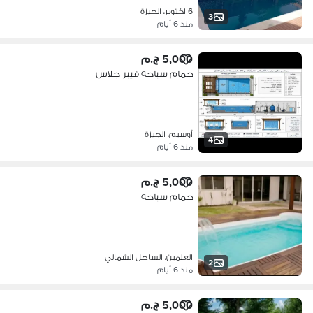
6 اكتوبر، الجيزة
3
منذ 6 أيام
5,000 ج.م
حمام سباحه فيبر جلاس
أوسيم، الجيزة
4
منذ 6 أيام
5,000 ج.م
حمام سباحه
العلمين، الساحل الشمالي
2
منذ 6 أيام
5,000 ج.م