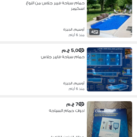
حمام سباحه فيبر جلاس من النوع
اسكيمر
أوسيم، الجيزة
4
منذ 6 أيام
5,000 ج.م
حمام سباحه فايبر جلاس
أوسيم، الجيزة
منذ 6 أيام
700 ج.م
ادوات حمام السباحه
حدائق الزيتون، القاهرة