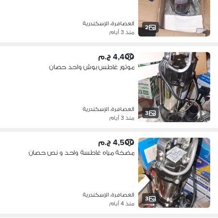
العصافرة، الإسكندرية
2
منذ 3 أيام
4,400 ج.م
موتور غاطس بوش واحد حصان
العصافرة، الإسكندرية
3
منذ 3 أيام
4,500 ج.م
مضخة مياه غاطسة واحد و نص حصان
العصافرة، الإسكندرية
3
منذ 4 أيام