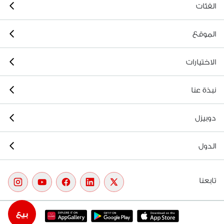
الفئات
الموقع
الاختيارات
نبذة عنا
دوبيزل
الدول
تابعنا
بيع