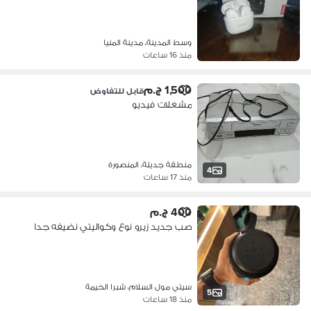
وسط المدينة، مدينة المنيا
منذ 16 ساعات
1,500 ج.م
قابل للتفاوض
مشغلات فيديو
منطقة جديلة، المنصورة
4
منذ 17 ساعات
400 ج.م
صب جديد زيرو نوع وكواليتي نضيفه جدا
سيتي مول السلام، شبرا الخيمة
5
منذ 18 ساعات