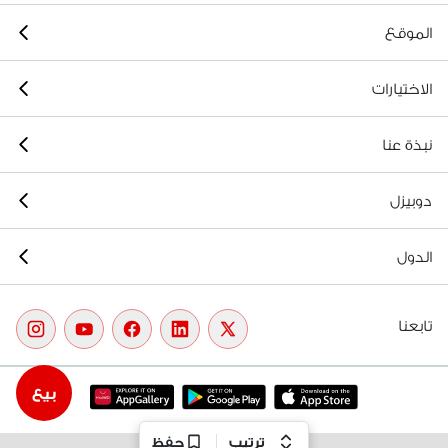
الموقع
الاختيارات
نبذة عنا
دوبيزل
الدول
تابعنا
بيع
ترتيب
حفظ