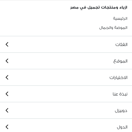
ازياء ومنتجات تجميل في مصر
الرئيسية
الموضة والجمال
الفئات
الموقع
الاختيارات
نبذة عنا
دوبيزل
الدول