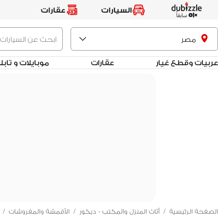
السيارات
عقارات
مصر
عربيات وقطع غيار
عقارات
موبايلات و تاب
الصفحة الرئيسية
/
أثاث المنزل والمكتب - ديكور
/
الأقمشة والمفروشات
/