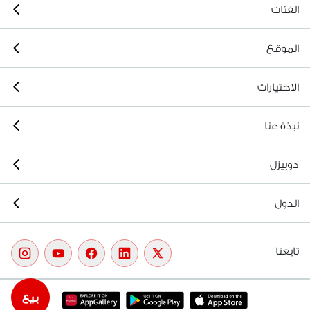
الفئات
الموقع
الاختيارات
نبذة عنا
دوبيزل
الدول
تابعنا
بيع