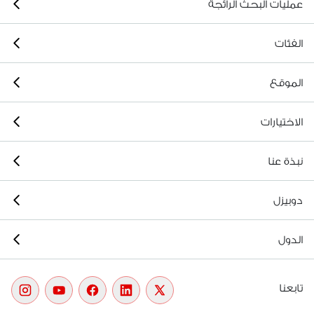
عمليات البحث الرائجة
الفئات
الموقع
الاختيارات
نبذة عنا
دوبيزل
الدول
تابعنا