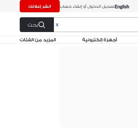
تسجيل الدخول أو إنشاء حساب
انشر إعلانك
بحث
X
أجهزة إلكترونية
المزيد من الفئات