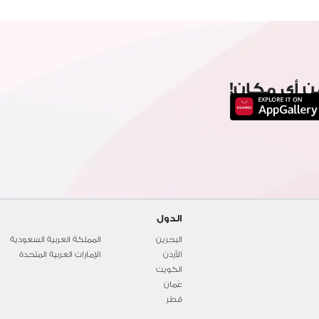
ن أي مكان!
الدول
البحرين
المملكة العربية السعودية
الأردن
الإمارات العربية المتحدة
الكويت
عُمان
قطر