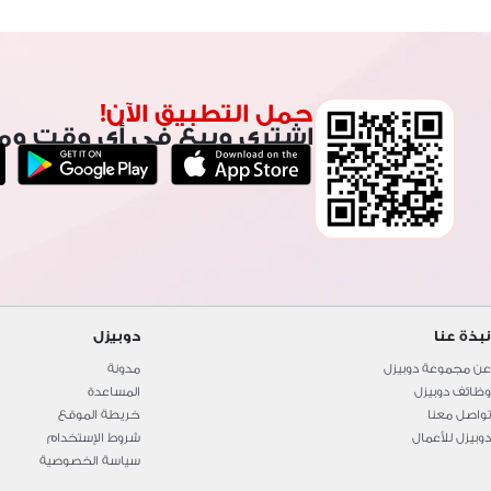
رمات ddr
حمل التطبيق الآن!
اشتري وبيع في أي وقت وم
نبذة عنا
دوبيزل
عن مجموعة دوبيزل
مدونة
وظائف دوبيزل
المساعدة
تواصل معنا
خريطة الموقع
دوبيزل للأعمال
شروط الإستخدام
سياسة الخصوصية