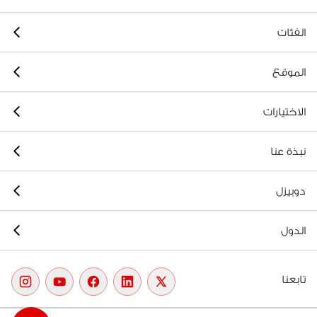
الفئات
الموقع
الاختيارات
نبذة عنا
دوبيزل
الدول
تابعنا