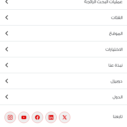
عمليات البحث الرائجة
الفئات
الموقع
الاختيارات
نبذة عنا
دوبيزل
الدول
تابعنا