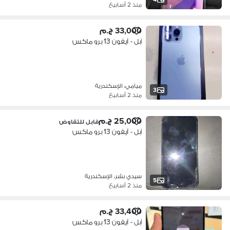
منذ 2 أسابيع
33,000 ج.م
آبل - آيفون 13 برو ماكس
ميامي، الإسكندرية
3
منذ 2 أسابيع
25,000 ج.م
قابل للتفاوض
آبل - آيفون 13 برو ماكس
سيدي بشر، الإسكندرية
5
منذ 2 أسابيع
33,400 ج.م
آبل - آيفون 13 برو ماكس