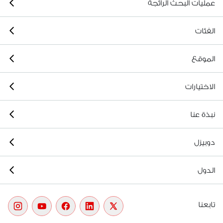
عمليات البحث الرائجة
الفئات
الموقع
الاختيارات
نبذة عنا
دوبيزل
الدول
تابعنا