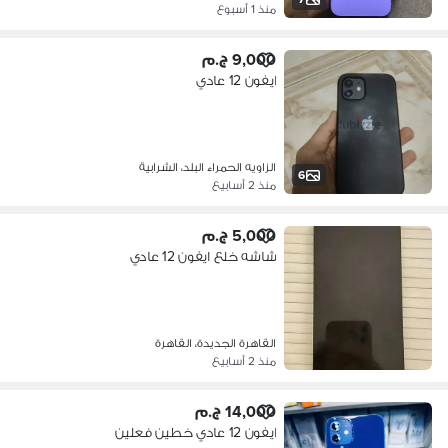
منذ 1 أسبوع
9,000 ج.م
ايفون 12 عادي
الزاويه الحمراء البلد، الشرابية
6
منذ 2 أسابيع
5,000 ج.م
شاشه خلع ايفون 12 عادي
القاهرة الجديدة، القاهرة
منذ 2 أسابيع
14,000 ج.م
ايفون 12 عادي خطين فعلين