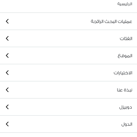
الرئيسية
عمليات البحث الرائجة
الفئات
الموقع
الاختيارات
نبذة عنا
دوبيزل
الدول