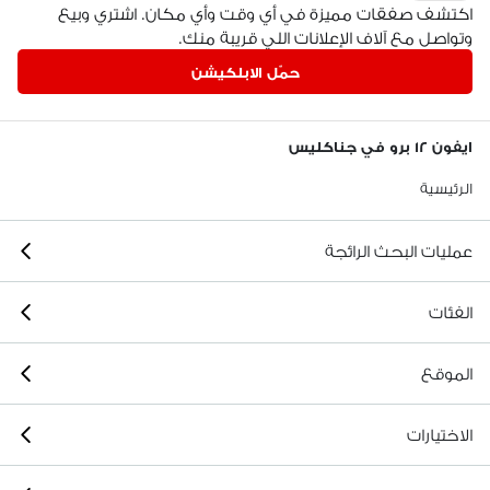
اكتشف صفقات مميزة في أي وقت وأي مكان. اشتري وبيع
وتواصل مع آلاف الإعلانات اللي قريبة منك.
حمّل الابلكيشن
ايفون ١٢ برو في جناكليس
الرئيسية
عمليات البحث الرائجة
الفئات
الموقع
الاختيارات