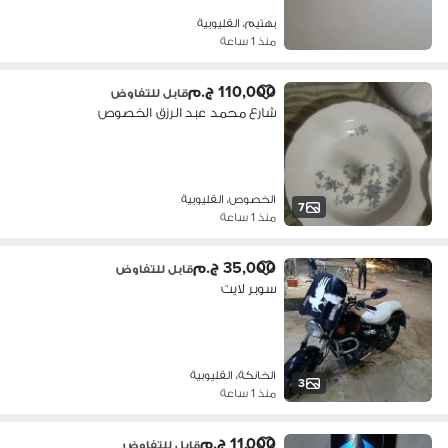
بهتيم، القليوبية
منذ 1 ساعة
110,000 ج.م
قابل للتفاوض
شارع محمد عبد الرزق الخصوص
الخصوص، القليوبية
7
منذ 1 ساعة
35,000 ج.م
قابل للتفاوض
سوبر لايت
الخانكة، القليوبية
3
منذ 1 ساعة
11,000 ج.م
قابل للتفاوض