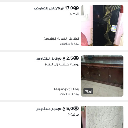
17,000 ج.م
قابل للتفاوض
تلاجه
القناطر الخيرية، القليوبية
منذ 3 ساعات
2,500 ج.م
قابل للتفاوض
بوفيه خشب زان للبيع
بنها الجديدة، بنها
2
منذ 3 ساعات
5,000 ج.م
قابل للتفاوض
مرتبه ١٦٠