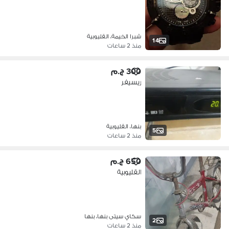
شبرا الخيمة، القليوبية
14
منذ 2 ساعات
300 ج.م
ريسيفر
بنها، القليوبية
5
منذ 2 ساعات
650 ج.م
القليوبية
سكاي سيتى بنها، بنها
2
منذ 2 ساعات