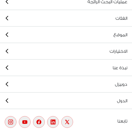
عمليات البحث الرائجة
الفئات
الموقع
الاختيارات
نبذة عنا
دوبيزل
الدول
تابعنا