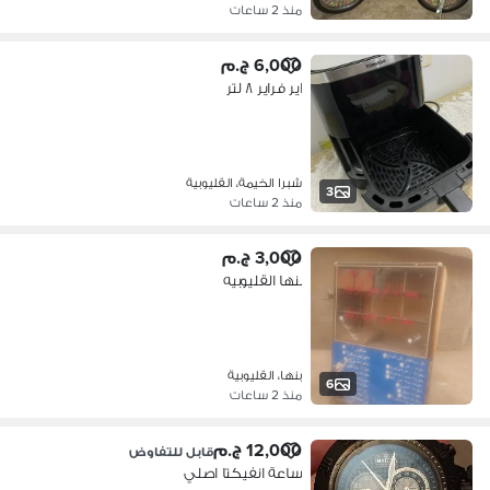
منذ 2 ساعات
6,000 ج.م
اير فراير ٨ لتر
شبرا الخيمة، القليوبية
3
منذ 2 ساعات
3,000 ج.م
بنها القليوبيه
بنها، القليوبية
6
منذ 2 ساعات
12,000 ج.م
قابل للتفاوض
ساعة انفيكتا اصلي