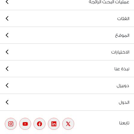
عمليات البحث الرائجة
الفئات
الموقع
الاختيارات
نبذة عنا
دوبيزل
الدول
تابعنا