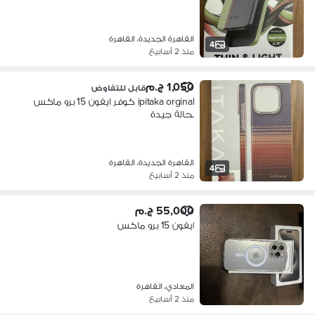
القاهرة الجديدة، القاهرة
4
منذ 2 أسابيع
1,050 ج.م
قابل للتفاوض
ipitaka orginal كوفر ايفون 15 برو ماكس
بحالة جيدة
القاهرة الجديدة، القاهرة
4
منذ 2 أسابيع
55,000 ج.م
ايفون 15 برو ماكس
المعادي، القاهرة
منذ 2 أسابيع