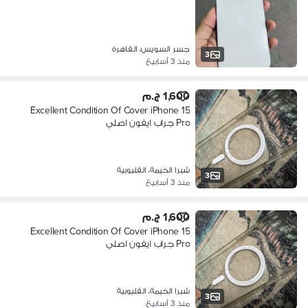
جسر السويس، القاهرة
3
منذ 3 أسابيع
1,600 ج.م
Excellent Condition Of Cover iPhone 15
Pro جراب ايفون اصلي
شبرا الخيمة، القليوبية
3
منذ 3 أسابيع
1,600 ج.م
Excellent Condition Of Cover iPhone 15
Pro جراب ايفون اصلي
شبرا الخيمة، القليوبية
3
منذ 3 أسابيع