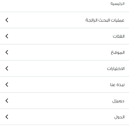
الرئيسية
عمليات البحث الرائجة
الفئات
الموقع
الاختيارات
نبذة عنا
دوبيزل
الدول