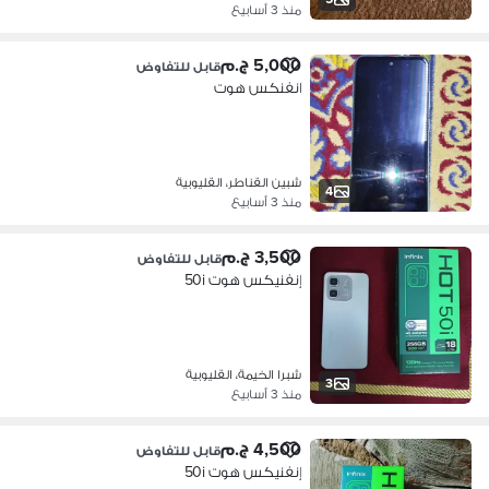
منذ 3 أسابيع
5,000 ج.م
قابل للتفاوض
انفنكس هوت
شبين القناطر، القليوبية
4
منذ 3 أسابيع
3,500 ج.م
قابل للتفاوض
إنفنيكس هوت 50i
شبرا الخيمة، القليوبية
3
منذ 3 أسابيع
4,500 ج.م
قابل للتفاوض
إنفنيكس هوت 50i