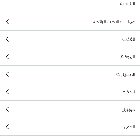
الرئيسية
عمليات البحث الرائجة
الفئات
الموقع
الاختيارات
نبذة عنا
دوبيزل
الدول