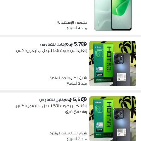
باكوس، الإسكندرية
منذ 4 أسابيع
5,700 ج.م
قابل للتفاوض
إنفنيكس هوت 50i للبدل ب ايفون اكس
شارع الحاج سعد، المندرة
منذ 2 أسابيع
5,500 ج.م
قابل للتفاوض
إنفنيكس هوت 50i للبدل ب ايفون اكس
وهدفع فرق
شارع الحاج سعد، المندرة
منذ 2 أسابيع