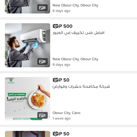
New Obour City, Obour City
8
6 days ago
EGP 500
افضل فنى تكييف في العبور
New Obour City, Obour City
8
6 days ago
EGP 50
شركة مكافحة حشرات وقوارض
Obour City, Cairo
3
1 week ago
EGP 50