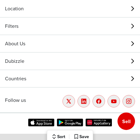
Location
Filters
About Us
Dubizzle
Countries
Follow us
Sell
Sort
Save