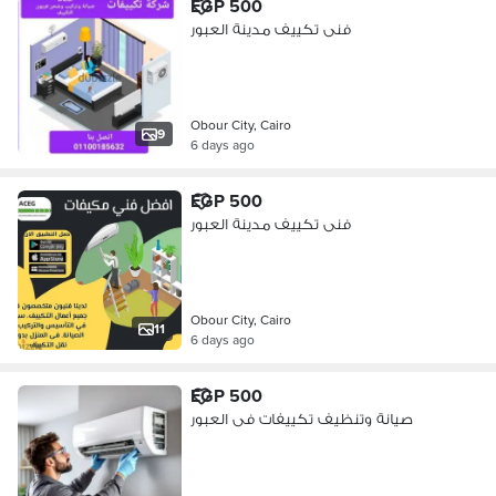
EGP 500
فنى تكييف مدينة العبور
Obour City, Cairo
9
6 days ago
EGP 500
فنى تكييف مدينة العبور
Obour City, Cairo
11
6 days ago
EGP 500
صيانة وتنظيف تكييفات فى العبور