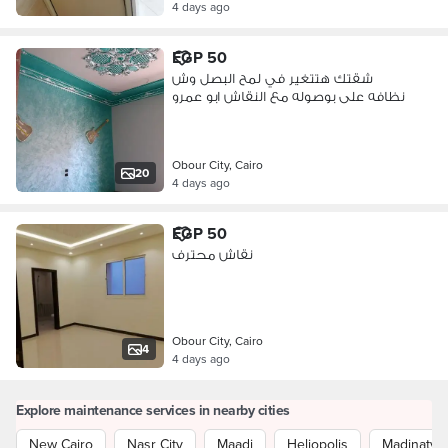
4 days ago
EGP 50
شقتك هتتغير في لمح البصل وش
نظافه على بوصوله مع النقاش ابو عمرو
Obour City, Cairo
20
4 days ago
EGP 50
نقاش محترف
Obour City, Cairo
4
4 days ago
Explore maintenance services in nearby cities
New Cairo
Nasr City
Maadi
Heliopolis
Madinaty