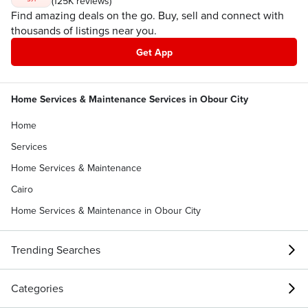
(125K reviews)
Find amazing deals on the go. Buy, sell and connect with
thousands of listings near you.
Get App
Home Services & Maintenance Services in Obour City
Home
Services
Home Services & Maintenance
Cairo
Home Services & Maintenance in Obour City
Trending Searches
Categories