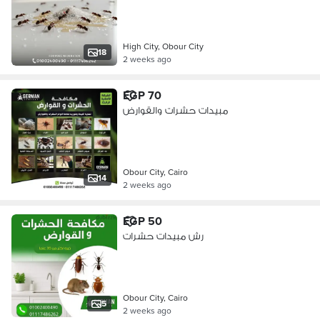
High City, Obour City
18
2 weeks ago
EGP 70
مبيدات حشرات والقوارض
Obour City, Cairo
14
2 weeks ago
EGP 50
رش مبيدات حشرات
Obour City, Cairo
5
2 weeks ago