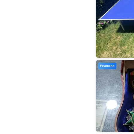
Featured