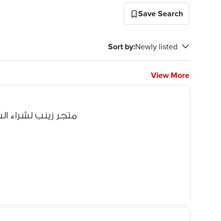
Save Search
Sort by
:
Newly listed
View More
متجر زينب لشراء ال