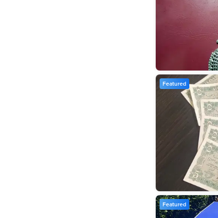
Featured
Featured