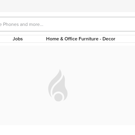
Jobs
Home & Office Furniture - Decor