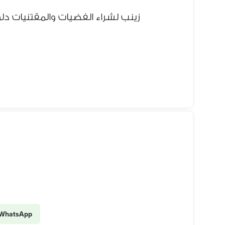
زينب لشراء الفضيات والمقتنيات د
WhatsApp