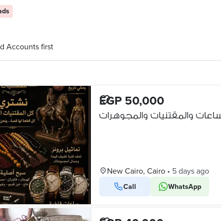
ads
d Accounts first
EGP 50,000
ساعات والمقتنيات والمجوهرات
New Cairo, Cairo
•
5 days ago
Call
WhatsApp