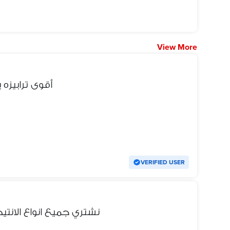
View More
أقوى ترابيزه
VERIFIED USER
نشتري جميع انواع الانت