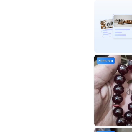
Featured