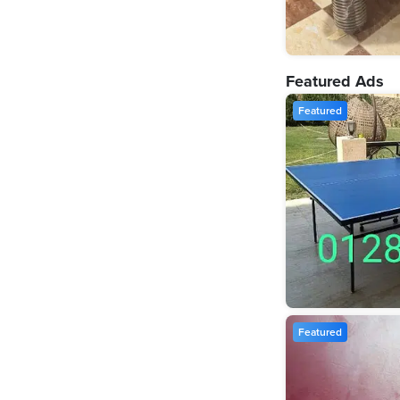
Featured Ads
Featured
Featured