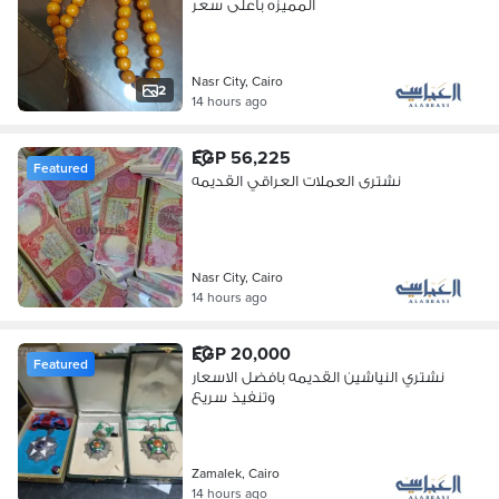
المميزه باعلى سعر
Nasr City, Cairo
2
14 hours ago
EGP 56,225
Featured
نشترى العملات العراقي القديمه
Nasr City, Cairo
14 hours ago
EGP 20,000
Featured
نشتري النياشين القديمه بافضل الاسعار
وتنفيذ سريع
Zamalek, Cairo
14 hours ago