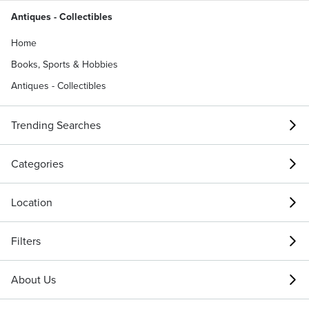
Antiques - Collectibles
Home
Books, Sports & Hobbies
Antiques - Collectibles
Trending Searches
Categories
Location
Filters
About Us