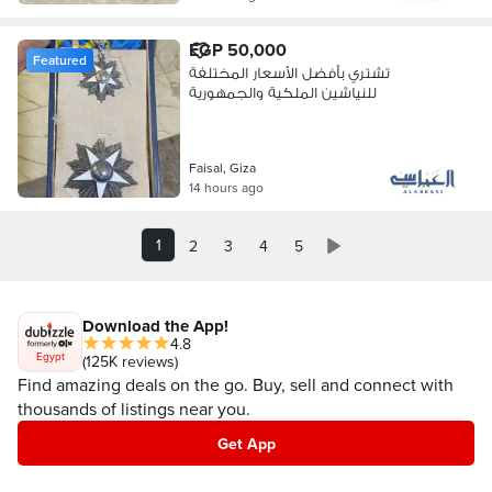
EGP 50,000
Featured
تشتري بأفضل الأسعار المختلفة
للنياشين الملكية والجمهورية
Faisal, Giza
14 hours ago
1
2
3
4
5
Download the App!
4.8
Egypt
(125K reviews)
Find amazing deals on the go. Buy, sell and connect with
thousands of listings near you.
Get App