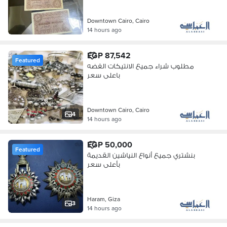
Downtown Cairo, Cairo
14 hours ago
EGP 87,542
Featured
مطلوب شراء جميع الانتيكات الفضه
باعلى سعر
Downtown Cairo, Cairo
4
14 hours ago
EGP 50,000
Featured
بنشتري جميع أنواع النياشين القديمة
بأعلى سعر
Haram, Giza
3
14 hours ago