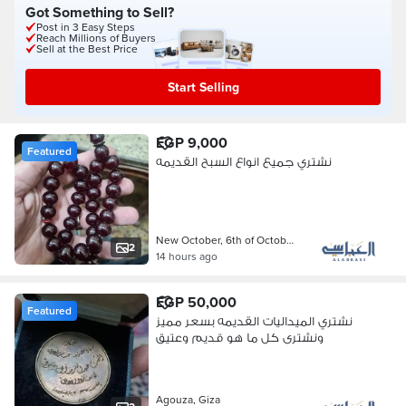
Got Something to Sell?
Post in 3 Easy Steps
Reach Millions of Buyers
Sell at the Best Price
Start Selling
EGP 9,000
Featured
نشتري جميع انواع السبح القديمه
New October, 6th of October
2
14 hours ago
EGP 50,000
Featured
نشتري الميداليات القديمه بسعر مميز
ونشترى كل ما هو قديم وعتيق
Agouza, Giza