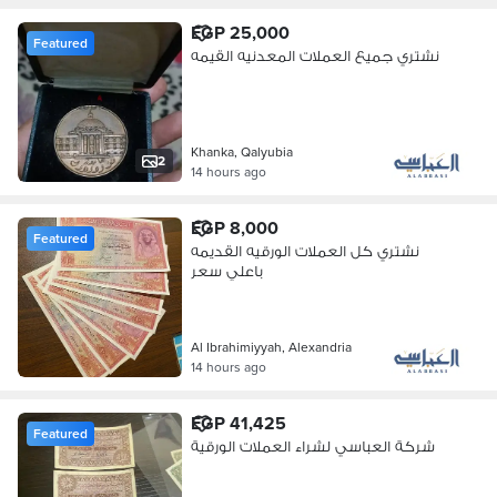
EGP 25,000
Featured
نشتري جميع العملات المعدنيه القيمه
Khanka, Qalyubia
2
14 hours ago
EGP 8,000
Featured
نشتري كل العملات الورقيه القديمه
باعلي سعر
Al Ibrahimiyyah, Alexandria
14 hours ago
EGP 41,425
Featured
شركة العباسي لشراء العملات الورقية