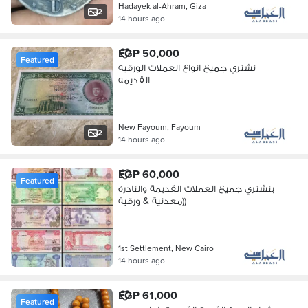
Hadayek al-Ahram, Giza
2
14 hours ago
EGP 50,000
Featured
نشتري جميع انواع العملات الورقيه
القديمه
New Fayoum, Fayoum
2
14 hours ago
EGP 60,000
Featured
بنشتري جميع العملات القديمة والنادرة
(معدنية & ورقية)
1st Settlement, New Cairo
14 hours ago
EGP 61,000
Featured