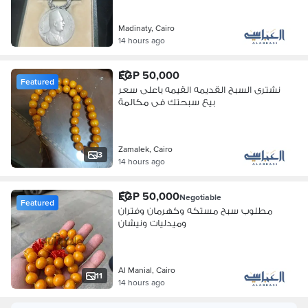
Madinaty, Cairo
14 hours ago
EGP 50,000
Featured
نشترى السبح القديمه القيمه باعلى سعر
بيع سبحتك فى مكالمة
Zamalek, Cairo
3
14 hours ago
EGP 50,000
Negotiable
Featured
مطلوب سبح مستكه وكهرمان وفتران
وميدليات ونيشان
Al Manial, Cairo
11
14 hours ago