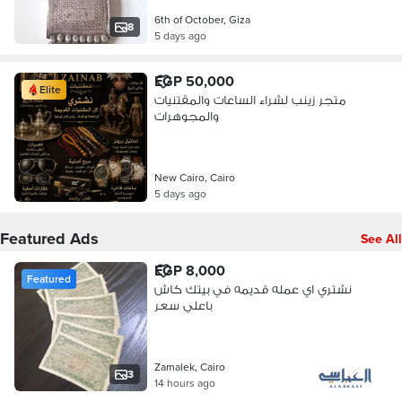
6th of October, Giza
8
5 days ago
EGP 50,000
Elite
متجر زينب لشراء الساعات والمقتنيات
والمجوهرات
New Cairo, Cairo
5 days ago
Featured Ads
See All
EGP 8,000
Featured
نشتري اي عمله قديمه في بيتك كاش
باعلي سعر
Zamalek, Cairo
3
14 hours ago