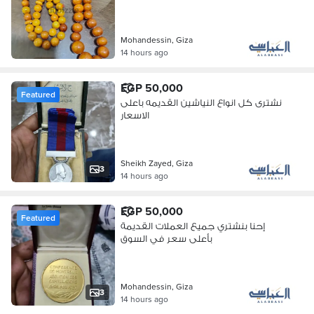
Mohandessin, Giza
14 hours ago
EGP 50,000
Featured
نشترى كل انواع النياشين القديمه باعلى
الاسعار
Sheikh Zayed, Giza
3
14 hours ago
EGP 50,000
Featured
إحنا بنشتري جميع العملات القديمة
بأعلى سعر في السوق
Mohandessin, Giza
3
14 hours ago