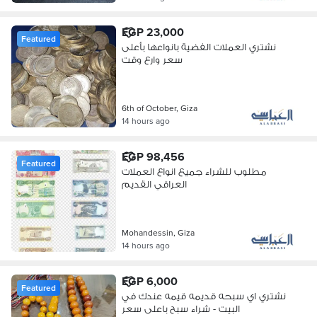
EGP 23,000
Featured
نشتري العملات الفضية بانواعها بأعلى
سعر وارع وقت
6th of October, Giza
14 hours ago
EGP 98,456
Featured
مطلوب للشراء جميع انواع العملات
العراقي القديم
Mohandessin, Giza
14 hours ago
EGP 6,000
Featured
نشتري اي سبحه قديمه قيمه عندك في
البيت - شراء سبح باعلى سعر