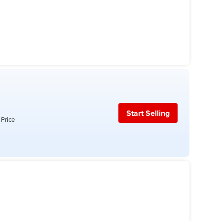
Start Selling
 Price