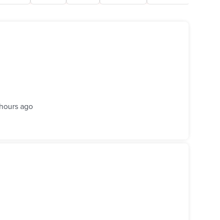
hours ago