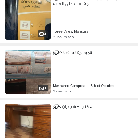
المقاسات على العلبه
Toreel Area, Mansura
3
19 hours ago
ناموسيه لم تستخدم
Mashareq Compound, 6th of October
3
2 days ago
مكتب خشب زان كبير