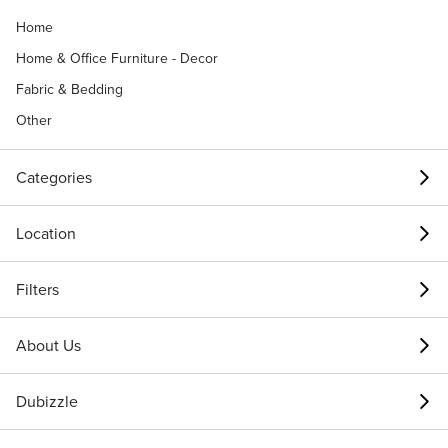
Home
Home & Office Furniture - Decor
Fabric & Bedding
Other
Categories
Location
Filters
About Us
Dubizzle