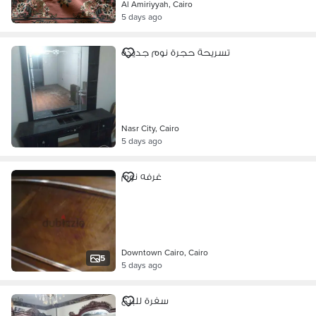
Al Amiriyyah, Cairo
5 days ago
تسريحة حجرة نوم جديدة
Nasr City, Cairo
5 days ago
غرفه نوم
Downtown Cairo, Cairo
5
5 days ago
سفرة للبيع