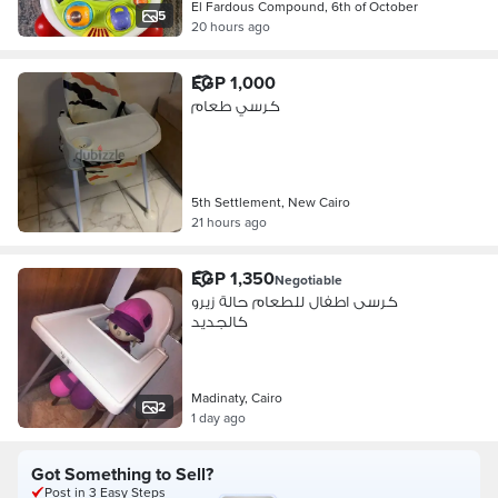
El Fardous Compound, 6th of October
5
20 hours ago
EGP 1,000
كرسي طعام
5th Settlement, New Cairo
21 hours ago
EGP 1,350
Negotiable
كرسى اطفال للطعام حالة زيرو
كالجديد
Madinaty, Cairo
2
1 day ago
Got Something to Sell?
Post in 3 Easy Steps