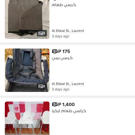
كرسي طعام
Al Ekbal St., Laurent
3
3 days ago
EGP 175
كرسي بيبي
Al Ekbal St., Laurent
3
3 days ago
EGP 1,400
كراسي طعام ايكيا