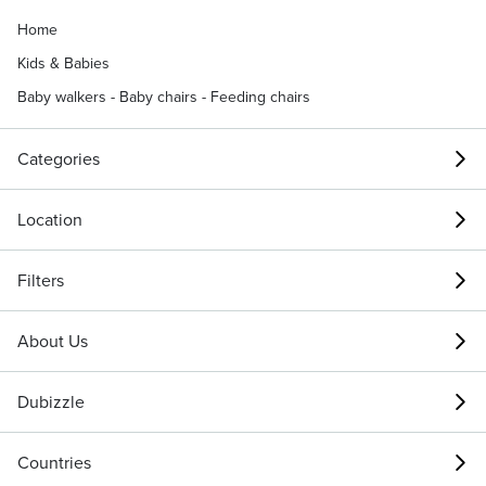
Home
Kids & Babies
Baby walkers - Baby chairs - Feeding chairs
Categories
Location
Filters
About Us
Dubizzle
Countries