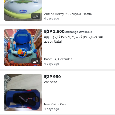
Ahmed Helmy St., Zawya al-Hamra
2
4 days ago
EGP 2,500
Exchange Available
استعمال نظيف مرجيحه اطفال وسياره
اطفال بالايد
Bacchus, Alexandria
2
4 days ago
EGP 950
car seat
New Cairo, Cairo
4 days ago