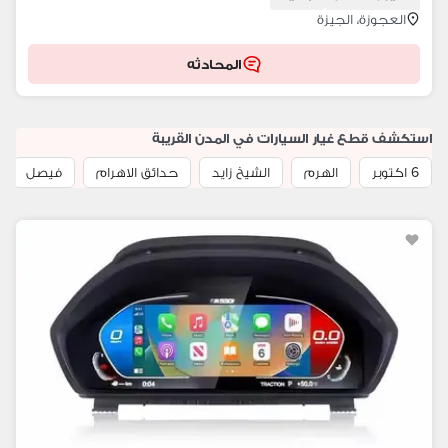
العجوزة، الجيزة
المحادثه
استكشف قطع غيار السيارات في المدن القريبة
6 اكتوبر
الهرم
الشيخ زايد
حدائق الاهرام
فيصل