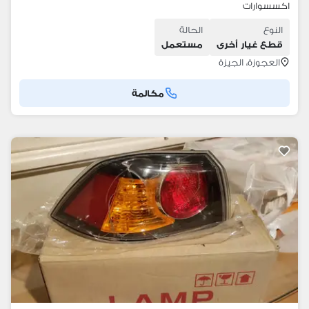
اكسسوارات
النوع
الحالة
قطع غيار أخرى
مستعمل
العجوزة، الجيزة
مكالمة