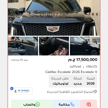
17,500,000 ج.م
منذ 10 ساعات
كاديلاك
إسكاليد
•
Cadillac Escalade 2026 Escalade V
السنة
الحالة
ناقل الحركة
2026
جديد
اوتوماتيك
التجمع الخامس، القاهرة الجديدة
مكالمة
واتساب