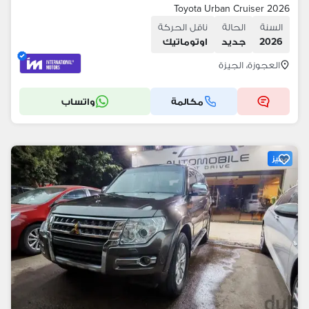
Toyota Urban Cruiser 2026
السنة
الحالة
ناقل الحركة
2026
جديد
اوتوماتيك
العجوزة، الجيزة
مكالمة
واتساب
مميز