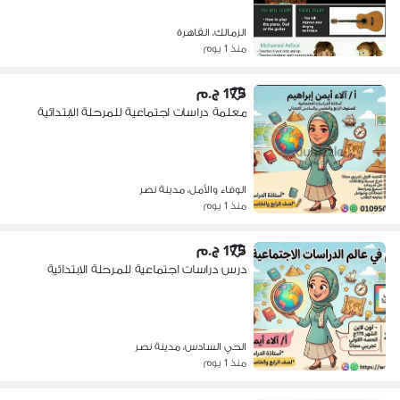
الزمالك، القاهرة
منذ 1 يوم
175 ج.م
معلمة دراسات اجتماعية للمرحلة الابتدائية
الوفاء والأمل، مدينة نصر
منذ 1 يوم
175 ج.م
درس دراسات اجتماعية للمرحلة الابتدائية
الحي السادس، مدينة نصر
منذ 1 يوم