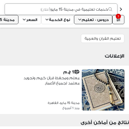
خدمات تعليمية في مدينة 15 مايو
(
أعلان
)
3
دروس - تعليم
نوع الخدمة
السعر
مدينة 15 مايو
تعليم القران والعربية
الإعلانات
130 ج.م
معلم ومحفظ قرآن كريم وتجويد
معتمد لجميع الأعمار.
مدينة 15 مايو، القاهرة
منذ 1 أسبوع
نتائج من أماكن أخرى