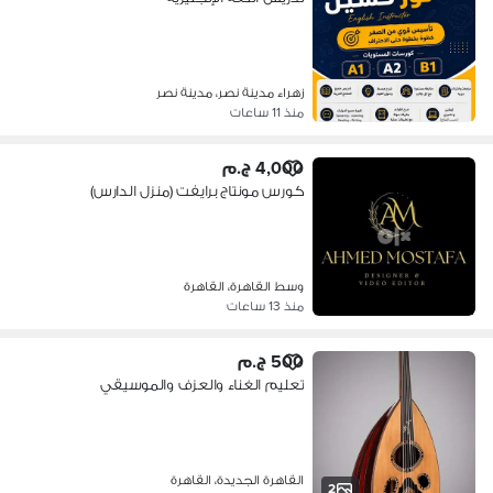
زهراء مدينة نصر، مدينة نصر
منذ 11 ساعات
4,000 ج.م
كورس مونتاج برايفت (منزل الدارس)
وسط القاهرة، القاهرة
منذ 13 ساعات
500 ج.م
تعليم الغناء والعزف والموسيقي
القاهرة الجديدة، القاهرة
2