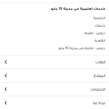
خدمات تعليمية في مدينة 15 مايو
الرئيسية
خدمات
دروس - تعليم
القاهرة
دروس - تعليم فى مدينة 15 مايو
الفئات
الموقع
الاختيارات
نبذة عنا