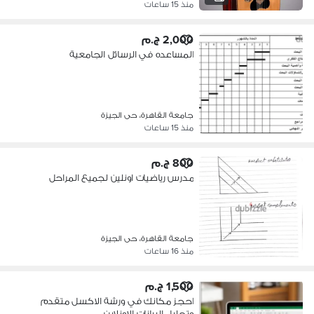
منذ 15 ساعات
2,000 ج.م
المساعده في الرسائل الجامعية
جامعة القاهرة، حى الجيزة
منذ 15 ساعات
800 ج.م
مدرس رياضيات اونلين لجميع المراحل
جامعة القاهرة، حى الجيزة
منذ 16 ساعات
1,500 ج.م
احجز مكانك في ورشة الاكسل متقدم
وتحليل البيانات الاونلاين