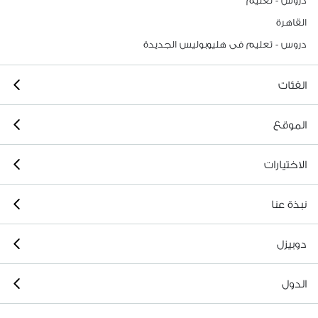
دروس - تعليم
القاهرة
دروس - تعليم فى هليوبوليس الجديدة
الفئات
الموقع
الاختيارات
نبذة عنا
دوبيزل
الدول