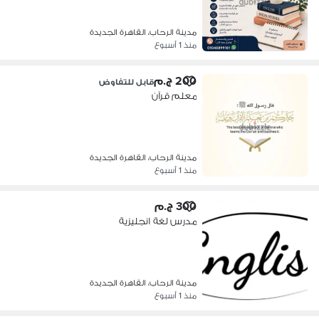
مدينة الرحاب، القاهرة الجديدة
منذ 1 أسبوع
200 ج.م
قابل للتفاوض
معلم قرآن
مدينة الرحاب، القاهرة الجديدة
منذ 1 أسبوع
300 ج.م
مدرس لغة انجليزية
مدينة الرحاب، القاهرة الجديدة
منذ 1 أسبوع