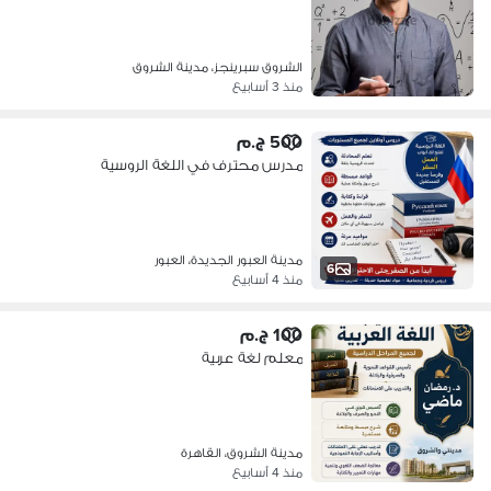
الشروق سبرينجز، مدينة الشروق
منذ 3 أسابيع
500 ج.م
مدرس محترف في اللغة الروسية
مدينة العبور الجديدة، العبور
6
منذ 4 أسابيع
100 ج.م
معلم لغة عربية
مدينة الشروق، القاهرة
منذ 4 أسابيع