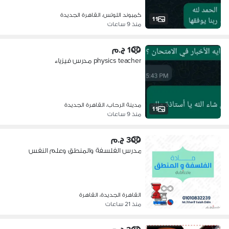
كمبوند اللوتس، القاهرة الجديدة
11
منذ 9 ساعات
100 ج.م
physics teacher مدرس فيزياء
مدينة الرحاب، القاهرة الجديدة
11
منذ 9 ساعات
300 ج.م
مدرس الفلسفة والمنطق وعلم النفس
القاهرة الجديدة، القاهرة
منذ 21 ساعات