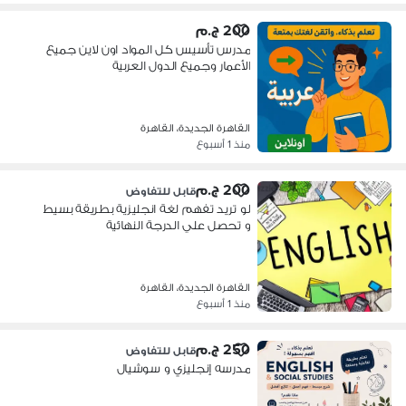
200 ج.م
مدرس تأسيس كل المواد اون لاين جميع
الأعمار وجميع الدول العربية
القاهرة الجديدة، القاهرة
منذ 1 أسبوع
200 ج.م
قابل للتفاوض
لو تريد تفهم لغة انجليزية بطريقة بسيط
و تحصل علي الدرجة النهائية
القاهرة الجديدة، القاهرة
منذ 1 أسبوع
250 ج.م
قابل للتفاوض
مدرسه إنجليزي و سوشيال