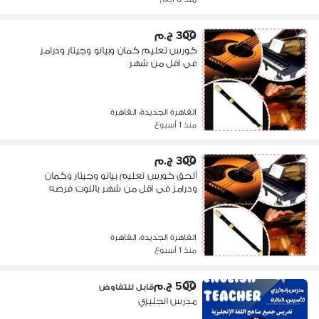
300 ج.م
كورس تعليم كمان وبيانو وجيتار ودرامز
في اقل من شهر
القاهرة الجديدة، القاهرة
منذ 1 أسبوع
300 ج.م
ألحق كورس تعليم بيانو وجيتار وكمان
ودرامز في اقل من شهر بالنوت فرصه
القاهرة الجديدة، القاهرة
منذ 1 أسبوع
500 ج.م
قابل للتفاوض
مدرس انجليزي