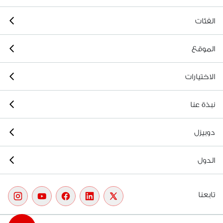
الفئات
الموقع
الاختيارات
نبذة عنا
دوبيزل
الدول
تابعنا