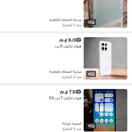
مدينة السلام، القاهرة
2
منذ 2 أسابيع
6,000 ج.م
هونر اكس 6 بى
مدينة السلام، القاهرة
4
منذ 2 أسابيع
7,500 ج.م
هونر اكس 7 بى 5G
المنيرة، إمبابة
3
منذ 3 أسابيع