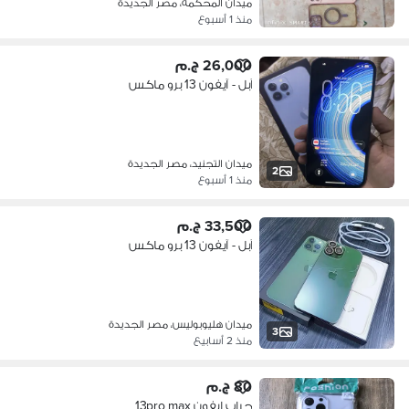
ميدان المحكمة، مصر الجديدة
منذ 1 أسبوع
26,000 ج.م
آبل - آيفون 13 برو ماكس
ميدان التجنيد، مصر الجديدة
2
منذ 1 أسبوع
33,500 ج.م
آبل - آيفون 13 برو ماكس
ميدان هليوبوليس، مصر الجديدة
3
منذ 2 أسابيع
80 ج.م
جراب ايفون 13pro max