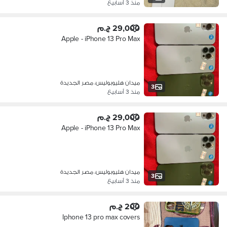
منذ 3 أسابيع
29,000 ج.م
Apple - iPhone 13 Pro Max
ميدان هليوبوليس، مصر الجديدة
3
منذ 3 أسابيع
29,000 ج.م
Apple - iPhone 13 Pro Max
ميدان هليوبوليس، مصر الجديدة
3
منذ 3 أسابيع
200 ج.م
Iphone 13 pro max covers