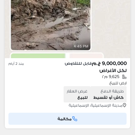
9,000,000 ج.م
قابل للتفاوض
منذ 2 أيام
لكل الأغراض
9,625 م٢
ارض للبيع
طريقة الدفع
غرض العقار
كاش أو تقسيط
للبيع
مدينة الإسماعيلية، الإسماعيلية
مكالمة