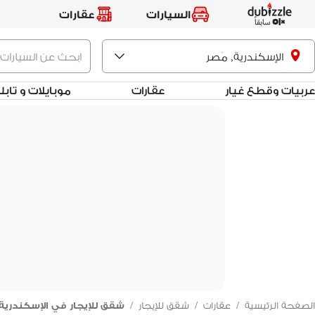
السيارات
عقارات
الإسكندرية, مَصر
عربيات وقطع غيار
عقارات
موبايلات و تاب
الصفحة الرئيسية
/
عقارات
/
شقق للإيجار
/
شقق للإيجار في الإسكندرية