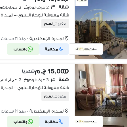
شقة
2 غرف نوم
2 حمامات
|
شقة مفروشة للإيجار السنوي – المندرة
مفروش
نعم
المندرة، الإسكندرية
منذ 11 ساعات
•
مكالمة
واتساب
12
15,000 ج.م
شهرياً
شقة
3 غرف نوم
2 حمامات
|
شقة مفروشة للإيجار السنوي – المندرة
مفروش
نعم
المندرة، الإسكندرية
منذ 11 ساعات
•
مكالمة
واتساب
10