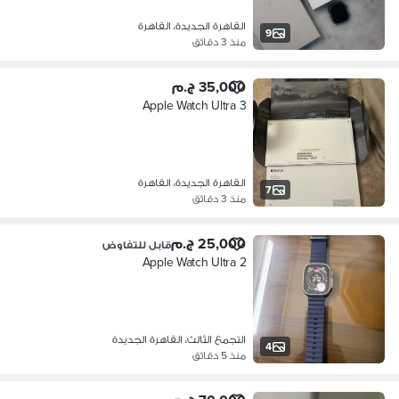
القاهرة الجديدة، القاهرة
9
منذ 3 دقائق
35,000 ج.م
Apple Watch Ultra 3
القاهرة الجديدة، القاهرة
7
منذ 3 دقائق
25,000 ج.م
قابل للتفاوض
Apple Watch Ultra 2
التجمع الثالث، القاهرة الجديدة
4
منذ 5 دقائق