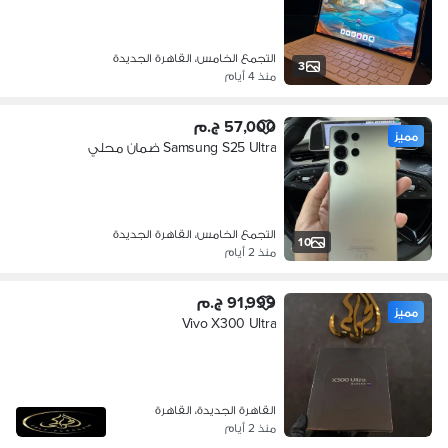
التجمع الخامس، القاهرة الجديدة
3
منذ 4 أيام
57,000 ج.م
مميز
Samsung S25 Ultra ضمان محلي
التجمع الخامس، القاهرة الجديدة
10
منذ 2 أيام
91,999 ج.م
مميز
Vivo X300 Ultra
القاهرة الجديدة، القاهرة
منذ 2 أيام