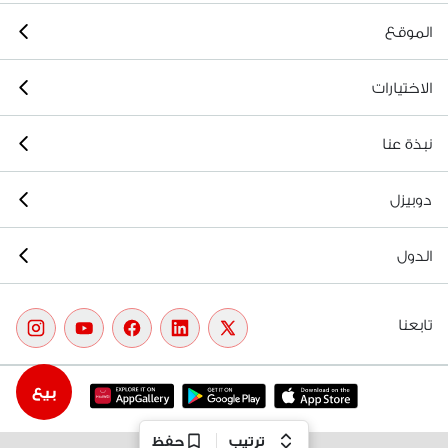
الموقع
الاختيارات
نبذة عنا
دوبيزل
الدول
تابعنا
بيع
ترتيب
حفظ