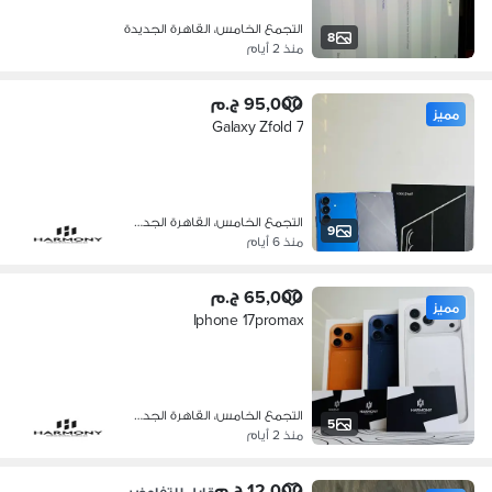
التجمع الخامس، القاهرة الجديدة
8
منذ 2 أيام
95,000 ج.م
مميز
Galaxy Zfold 7
التجمع الخامس، القاهرة الجديدة
9
منذ 6 أيام
65,000 ج.م
مميز
Iphone 17promax
التجمع الخامس، القاهرة الجديدة
5
منذ 2 أيام
12,000 ج.م
قابل للتفاوض