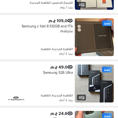
التجمع الخامس، القاهرة الجديدة
2
منذ 1 يوم
105,000 ج.م
مميز
Samsung z fold 8 512GB and 1Tb
متبرشم
القاهرة الجديدة، القاهرة
منذ 3 أيام
49,000 ج.م
مميز
Samsung S26 Ultra
القاهرة الجديدة، القاهرة
2
منذ 2 أيام
24,600 ج.م
مميز