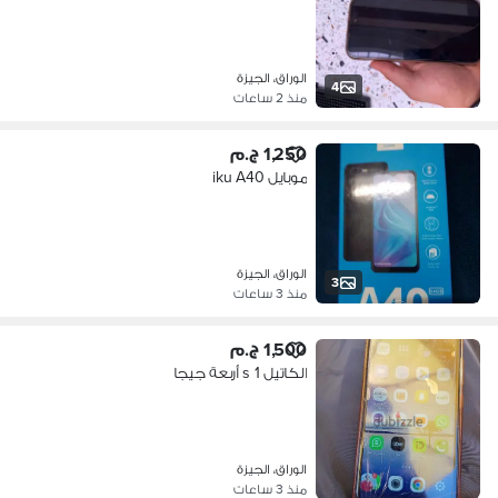
الوراق، الجيزة
4
منذ 2 ساعات
1,250 ج.م
موبايل iku A40
الوراق، الجيزة
3
منذ 3 ساعات
1,500 ج.م
الكاتيل 1 s أربعة جيجا
الوراق، الجيزة
منذ 3 ساعات