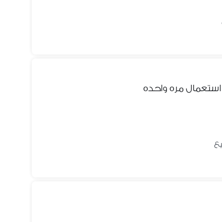
استعمال مره واحده