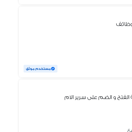
وظائف
مستخدم موثق
 الفتح و الضم على سرير الام