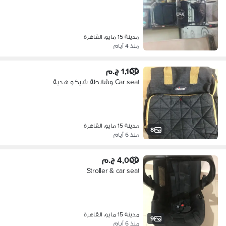
مدينة 15 مايو، القاهرة
منذ 4 أيام
1,100 ج.م
Car seat وشانطة شيكو هدية
مدينة 15 مايو، القاهرة
8
منذ 6 أيام
4,000 ج.م
Stroller & car seat
مدينة 15 مايو، القاهرة
9
منذ 6 أيام