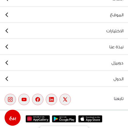
الموقع
الاختيارات
نبذة عنا
دوبيزل
الدول
تابعنا
بيع