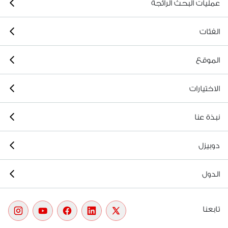
عمليات البحث الرائجة
الفئات
الموقع
الاختيارات
نبذة عنا
دوبيزل
الدول
تابعنا