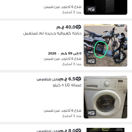
شارع 6 أكتوبر، عين شمس
3
منذ 3 أسابيع
40,000 ج.م
دراجه كهربائيه جديده لم تستعمل
0 إلى 99 كم
•
2026
شارع 6 أكتوبر، عين شمس
3
منذ 3 أسابيع
6,500 ج.م
قابل للتفاوض
غساله LG ٥ كيلو
شارع 6 أكتوبر، عين شمس
3
منذ 3 أسابيع
8,000 ج.م
قابل للتفاوض