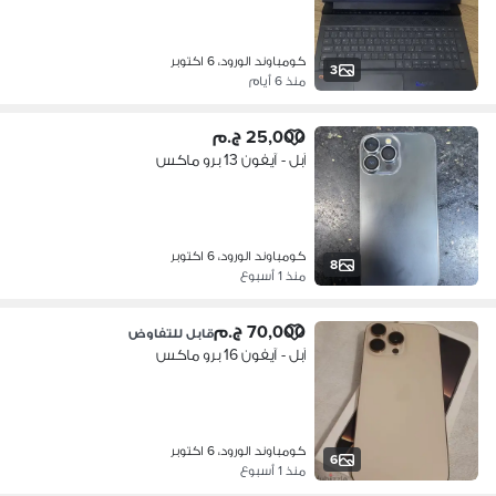
كومباوند الورود، 6 اكتوبر
3
منذ 6 أيام
25,000 ج.م
آبل - آيفون 13 برو ماكس
كومباوند الورود، 6 اكتوبر
8
منذ 1 أسبوع
70,000 ج.م
قابل للتفاوض
آبل - آيفون 16 برو ماكس
كومباوند الورود، 6 اكتوبر
6
منذ 1 أسبوع