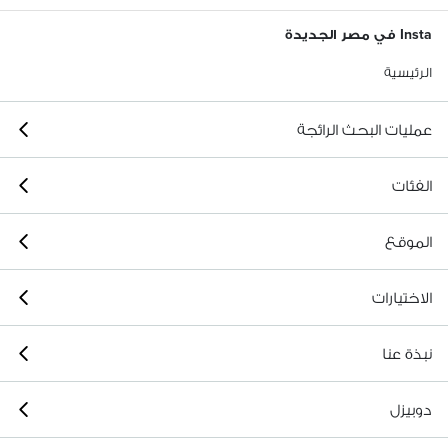
Insta في مصر الجديدة
الرئيسية
عمليات البحث الرائجة
الفئات
الموقع
الاختيارات
نبذة عنا
دوبيزل