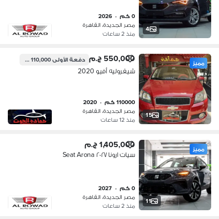
0 كم
•
2026
مصر الجديدة، القاهرة
4
منذ 2 ساعات
550,000 ج.م
دفعة الأولى
110,000 ج.م
مميز
شيفروليه أفيو 2020
110000 كم
•
2020
مصر الجديدة، القاهرة
15
منذ 12 ساعات
1,405,000 ج.م
مميز
سيات ارونا ٢٠٢٧ Seat Arona
0 كم
•
2027
مصر الجديدة، القاهرة
11
منذ 2 ساعات