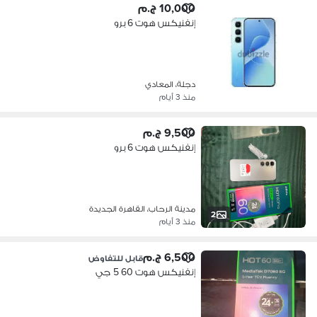
10,000 ج.م
إنفنيكس هوت 6 برو
دجلة، المعادي
منذ 3 أيام
9,500 ج.م
إنفنيكس هوت 6 برو
مدينة الرحاب، القاهرة الجديدة
2
منذ 3 أيام
6,500 ج.م
قابل للتفاوض
إنفنيكس هوت 60 5 جي