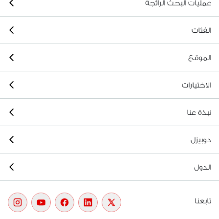
عمليات البحث الرائجة
الفئات
الموقع
الاختيارات
نبذة عنا
دوبيزل
الدول
تابعنا