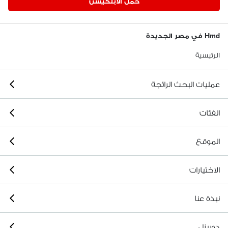
حمّل الابلكيشن
Hmd في مصر الجديدة
الرئيسية
عمليات البحث الرائجة
الفئات
الموقع
الاختيارات
نبذة عنا
دوبيزل