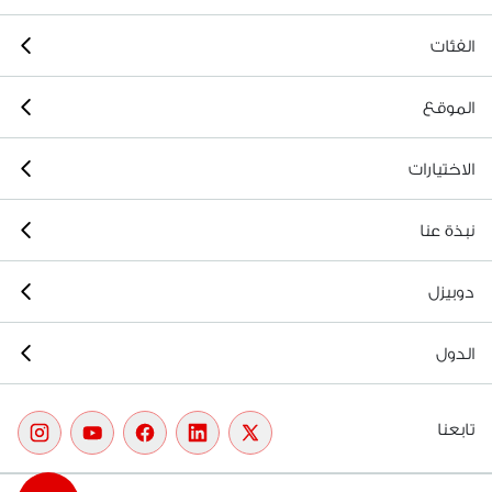
الفئات
الموقع
الاختيارات
نبذة عنا
دوبيزل
الدول
تابعنا