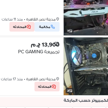
مدينة نصر، القاهرة
•
منذ 11 ساعات
مكالمة
المحادثه
7
13,900 ج.م
تجميعة PC GAMING
مدينة نصر، القاهرة
•
منذ 17 ساعات
المحادثه
2
الكمبيوتر حسب الماركة