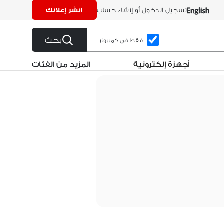
تسجيل الدخول أو إنشاء حساب
انشر إعلانك
بحث
فقط في كمبيوتر
أجهزة إلكترونية
المزيد من الفئات