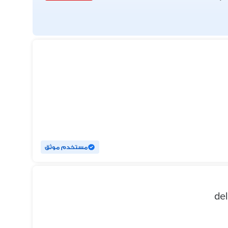
مستخدم موثق
del