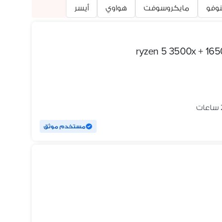
نوفو
مايكروسوفت
هواوي
أيسر
مستخدم موثق