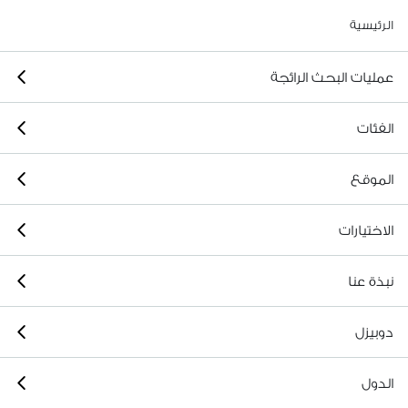
الرئيسية
عمليات البحث الرائجة
الفئات
الموقع
الاختيارات
نبذة عنا
دوبيزل
الدول