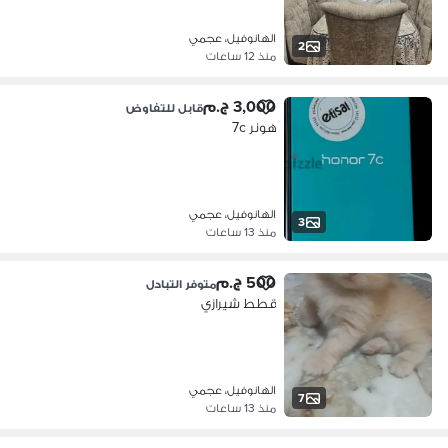
الهانوفيل، عجمي
2
منذ 12 ساعات
3,000 ج.م
قابل للتفاوض
هونر 7c
الهانوفيل، عجمي
3
منذ 13 ساعات
500 ج.م
متوفر التبادل
قطط شيرازي
الهانوفيل، عجمي
7
منذ 13 ساعات