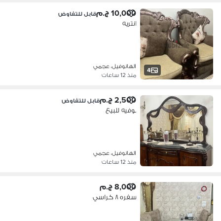
10,000 ج.م
قابل للتفاوض
انتريه
الهانوفيل، عجمي
4
منذ 12 ساعات
2,500 ج.م
قابل للتفاوض
بوفيه للبيع
الهانوفيل، عجمي
منذ 12 ساعات
8,000 ج.م
سفره ٨ كراسي