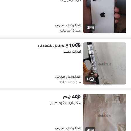
الهانوفيل، عجمي
2
منذ 16 ساعات
1,000 ج.م
قابل للتفاوض
ادوات صيد
الهانوفيل، عجمي
6
منذ 16 ساعات
400 ج.م
مفرش سفره كبير
الهانوفيل، عجمي
4