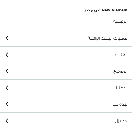
New Alamein في مصر
الرئيسية
عمليات البحث الرائجة
الفئات
الموقع
الاختيارات
نبذة عنا
دوبيزل