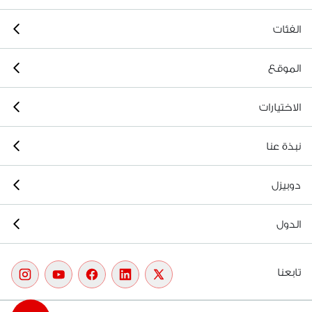
الفئات
الموقع
الاختيارات
نبذة عنا
دوبيزل
الدول
تابعنا