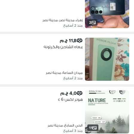
زهراء مدينة نصر، مدينة نصر
2
منذ 2 أسابيع
11,800 ج.م
معاه الشاحن والكرتونه
ميدان الساعة، مدينة نصر
منذ 2 أسابيع
4,000 ج.م
هونر اكس 6 c
الحي السابع، مدينة نصر
11
منذ 3 أسابيع