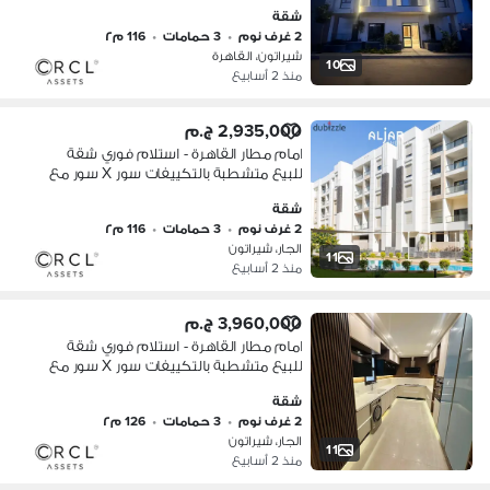
سيتي سنتر الماظة بالتقسيط
شقة
2 غرف نوم
•
3 حمامات
•
116 م٢
شيراتون، القاهرة
10
منذ 2 أسابيع
2,935,000 ج.م
امام مطار القاهرة - استلام فوري شقة
للبيع متشطبة بالتكييفات سور X سور مع
سيتي سنتر الماظة بالتقسيط
شقة
2 غرف نوم
•
3 حمامات
•
116 م٢
الجار، شيراتون
11
منذ 2 أسابيع
3,960,000 ج.م
امام مطار القاهرة - استلام فوري شقة
للبيع متشطبة بالتكييفات سور X سور مع
سيتي سنتر الماظة بالتقسيط
شقة
2 غرف نوم
•
3 حمامات
•
126 م٢
الجار، شيراتون
11
منذ 2 أسابيع