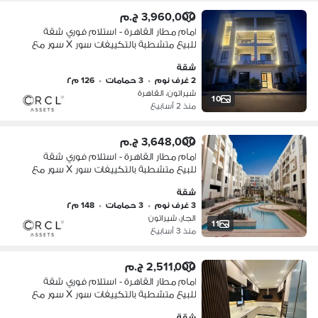
3,960,000 ج.م
امام مطار القاهرة - استلام فوري شقة
للبيع متشطبة بالتكييفات سور X سور مع
سيتي سنتر الماظة بالتقسيط
شقة
2 غرف نوم
•
3 حمامات
•
126 م٢
شيراتون، القاهرة
10
منذ 2 أسابيع
3,648,000 ج.م
امام مطار القاهرة - استلام فوري شقة
للبيع متشطبة بالتكييفات سور X سور مع
سيتي سنتر الماظة بالتقسيط
شقة
3 غرف نوم
•
3 حمامات
•
148 م٢
الجار، شيراتون
11
منذ 3 أسابيع
2,511,000 ج.م
امام مطار القاهرة - استلام فوري شقة
للبيع متشطبة بالتكييفات سور X سور مع
سيتي سنتر الماظة بالتقسيط
شقة