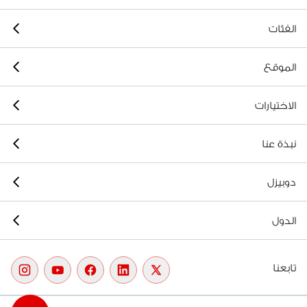
الفئات
الموقع
الاختيارات
نبذة عنا
دوبيزل
الدول
تابعنا